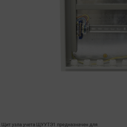
Щит узла учета ЩУУТЭ1 предназначен для