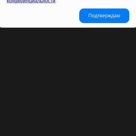
конфиденциальности
.
Подтверждаю