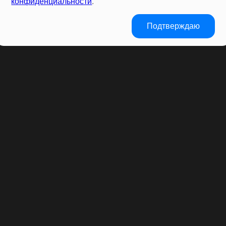
конфиденциальности
.
Подтверждаю