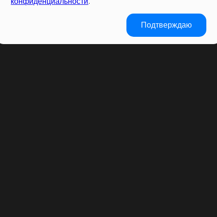
конфиденциальности
.
Подтверждаю