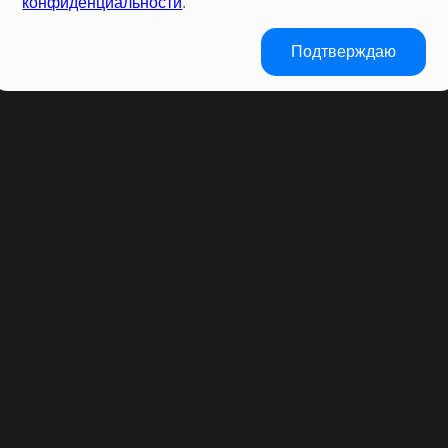
конфиденциальности
.
Подтверждаю