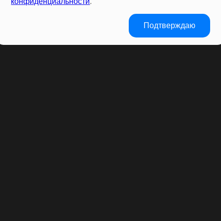
конфиденциальности
.
Подтверждаю