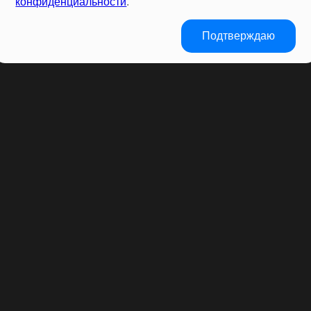
конфиденциальности
.
Подтверждаю