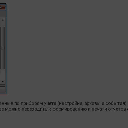
нные по приборам учета (настройки, архивы и события) 
е можно переходить к формированию и печати отчетов 